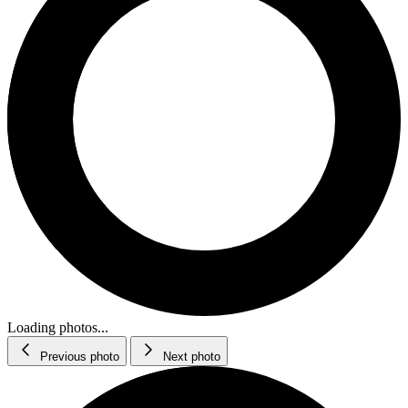
Loading photos...
Previous photo
Next photo