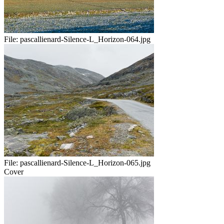
File:
pascallienard-Silence-L_Horizon-064.jpg
File:
pascallienard-Silence-L_Horizon-065.jpg
Cover