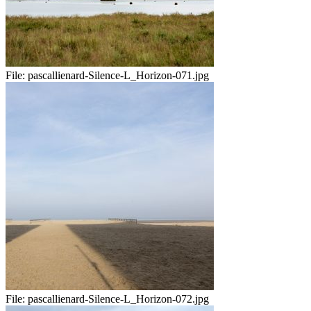
File:
pascallienard-Silence-L_Horizon-071.jpg
File:
pascallienard-Silence-L_Horizon-072.jpg