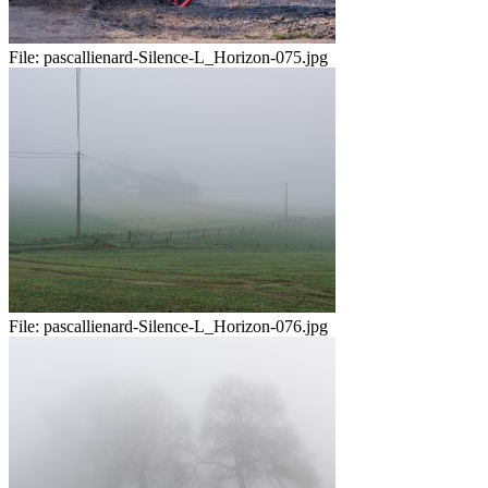
File:
pascallienard-Silence-L_Horizon-075.jpg
File:
pascallienard-Silence-L_Horizon-076.jpg