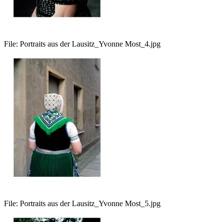
File:
Portraits aus der Lausitz_Yvonne Most_4.jpg
File:
Portraits aus der Lausitz_Yvonne Most_5.jpg