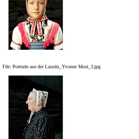
File:
Portraits aus der Lausitz_Yvonne Most_3.jpg