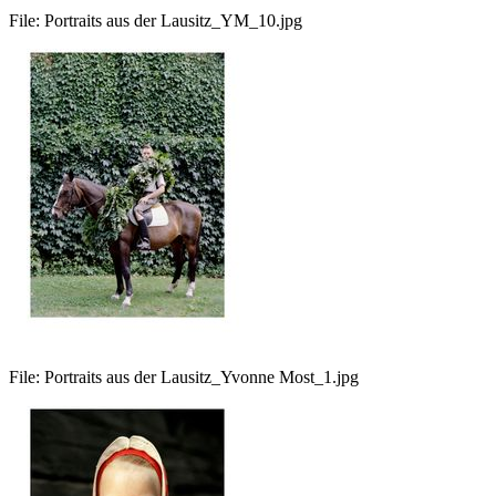
File:
Portraits aus der Lausitz_YM_10.jpg
File:
Portraits aus der Lausitz_Yvonne Most_1.jpg