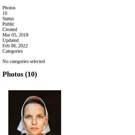
Photos
10
Status
Public
Created
Mar 05, 2018
Updated
Feb 08, 2022
Categories
No categories selected
Photos (10)