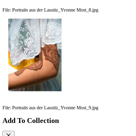
File:
Portraits aus der Lausitz_Yvonne Most_8.jpg
File:
Portraits aus der Lausitz_Yvonne Most_9.jpg
Add To Collection