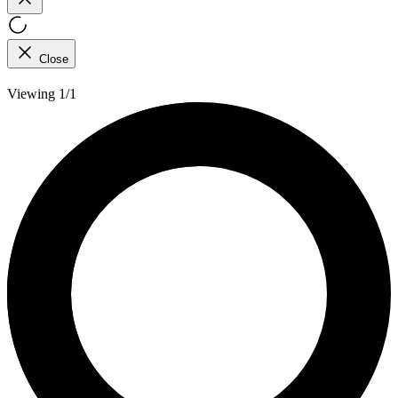
Close
Viewing 1/1