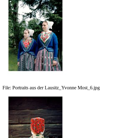
File:
Portraits aus der Lausitz_Yvonne Most_6.jpg