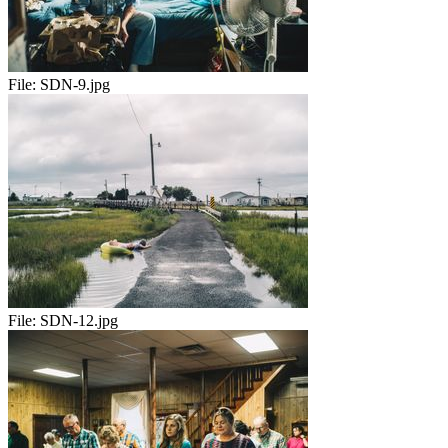
File:
SDN-9.jpg
File:
SDN-12.jpg