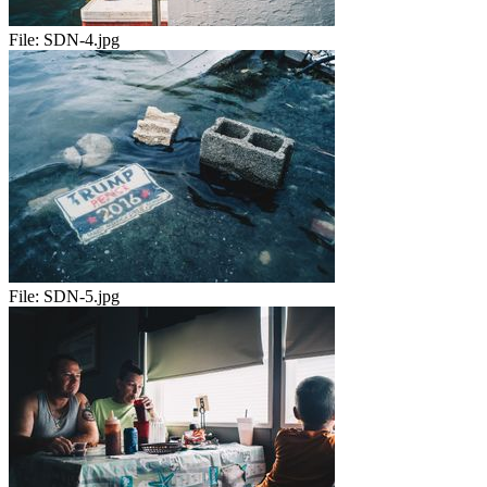
File:
SDN-4.jpg
File:
SDN-5.jpg