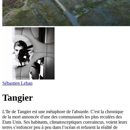
Sébastien Leban
Tangier
L'île de Tangier est une métaphore de l'absurde. C'est la chronique
de la mort annoncée d'une des communautés les plus reculées des
Etats Unis. Ses habitants, climatosceptiques convaincus, voient leurs
terres s’enfoncer peu à peu dans l’océan et refusent la réalité de