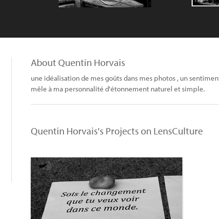
About Quentin Horvais
une idéalisation de mes goûts dans mes photos , un sentiment 
mêle à ma personnalité d'étonnement naturel et simple.
Quentin Horvais's Projects on LensCulture