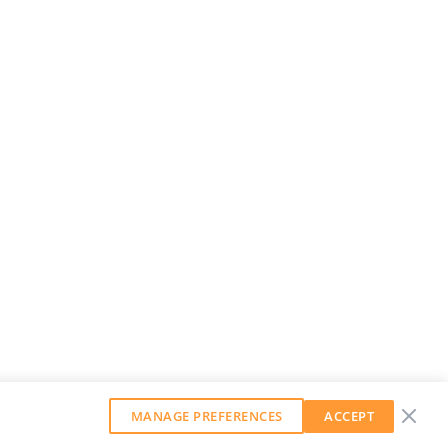
MANAGE PREFERENCES
ACCEPT