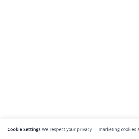
Cookie Settings
We respect your privacy — marketing cookies a