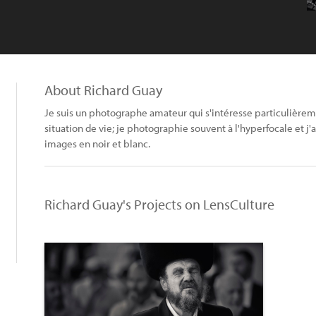
About Richard Guay
Je suis un photographe amateur qui s'intéresse particulièrem
situation de vie; je photographie souvent à l'hyperfocale et j
images en noir et blanc.
Richard Guay's Projects on LensCulture