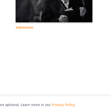
Submission
re optional. Learn more in our
Privacy Policy
.