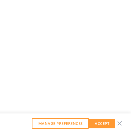
MANAGE PREFERENCES
ACCEPT