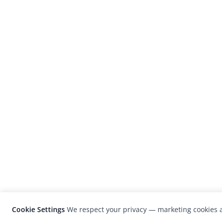
Cookie Settings
We respect your privacy — marketing cookies a