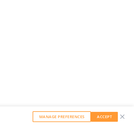
MANAGE PREFERENCES
ACCEPT