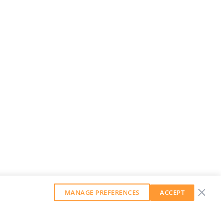
MANAGE PREFERENCES
ACCEPT