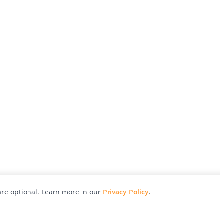
re optional. Learn more in our
Privacy Policy
.