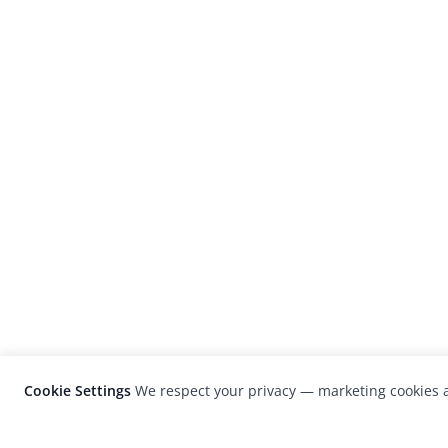
Cookie Settings
We respect your privacy — marketing cookies a