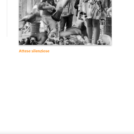
:
Attese silenziose