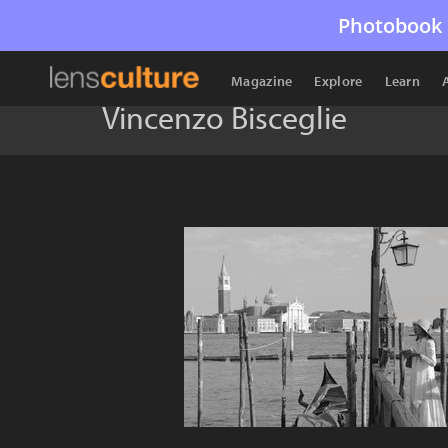
Photobook 
Magazine
Explore
Learn
Vincenzo Bisceglie