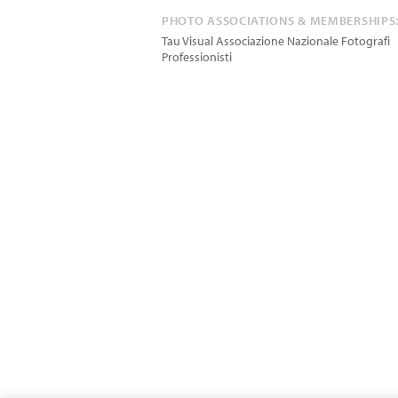
PHOTO ASSOCIATIONS & MEMBERSHIPS
Tau Visual Associazione Nazionale Fotografi
Professionisti