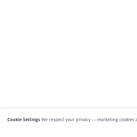
Cookie Settings
We respect your privacy — marketing cookies a