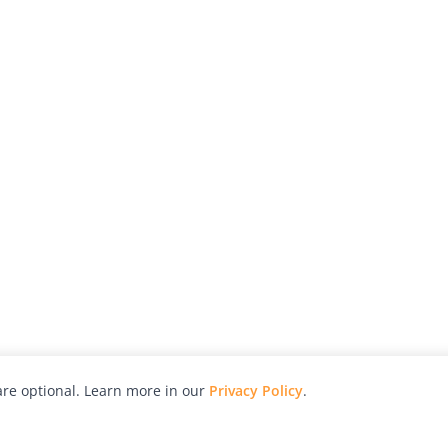
re optional. Learn more in our
Privacy Policy
.