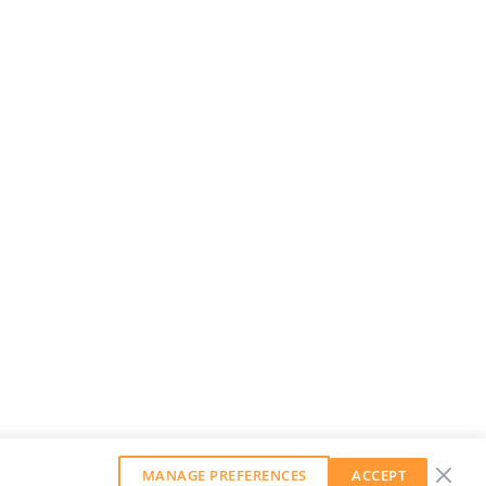
MANAGE PREFERENCES
ACCEPT