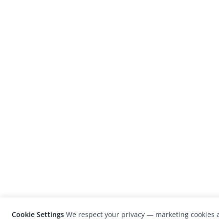
Cookie Settings
We respect your privacy — marketing cookies a