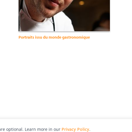
Portraits issu du monde gastronomique
re optional. Learn more in our
Privacy Policy
.