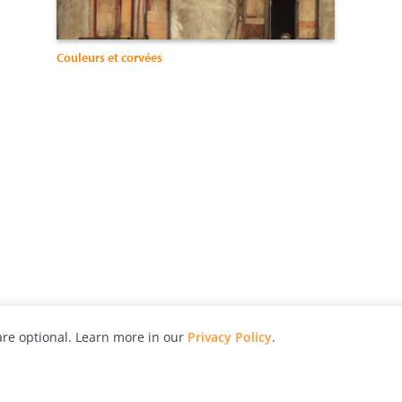
Couleurs et corvées
re optional. Learn more in our
Privacy Policy
.