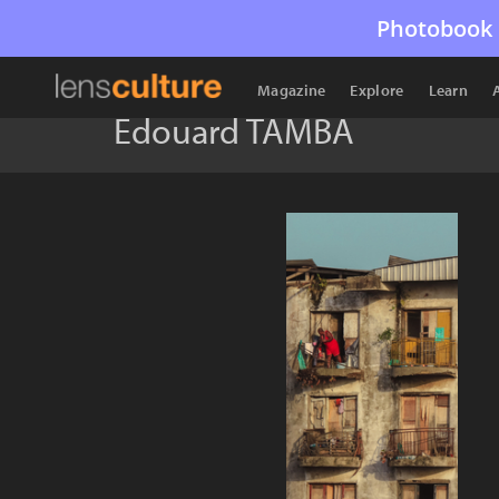
Photobook 
Magazine
Explore
Learn
Edouard TAMBA