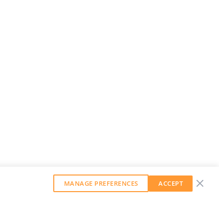
MANAGE PREFERENCES
ACCEPT