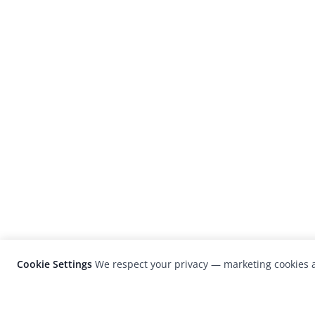
Cookie Settings
We respect your privacy — marketing cookies a