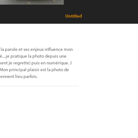
Untitled
la parole et ses enjeux influence mon
é....je pratique la photo depuis une
ent je regrette) puis en numérique. J
 Mon principal plaisir est la photo de
ennent lieu parfois.