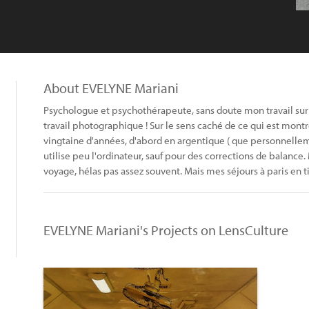
About EVELYNE Mariani
Psychologue et psychothérapeute, sans doute mon travail sur 
travail photographique ! Sur le sens caché de ce qui est montr
vingtaine d'années, d'abord en argentique ( que personnellem
utilise peu l'ordinateur, sauf pour des corrections de balance.
voyage, hélas pas assez souvent. Mais mes séjours à paris en ti
EVELYNE Mariani's Projects on LensCulture