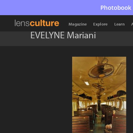
Photobook 
Magazine
Explore
Learn
EVELYNE Mariani