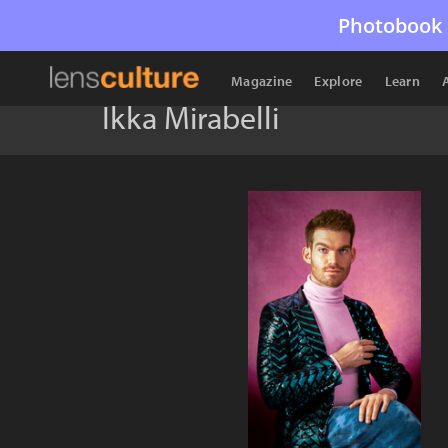
Photobook 
Magazine
Explore
Learn
Ikka Mirabelli