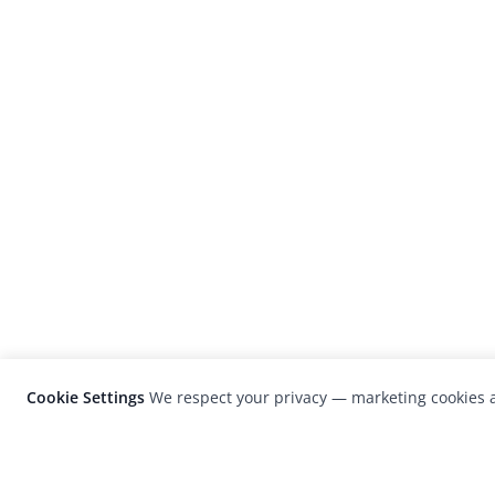
Cookie Settings
We respect your privacy — marketing cookies a