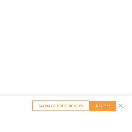
MANAGE PREFERENCES
ACCEPT