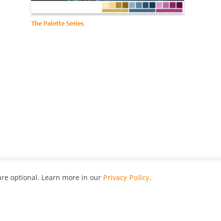
The Palette Series
re optional. Learn more in our
Privacy Policy
.