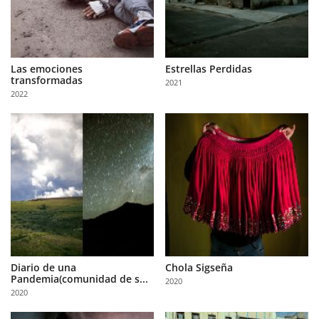
Las emociones
Estrellas Perdidas
transformadas
2021
2022
Diario de una
Chola Sigseña
Pandemia(comunidad de s...
2020
2020