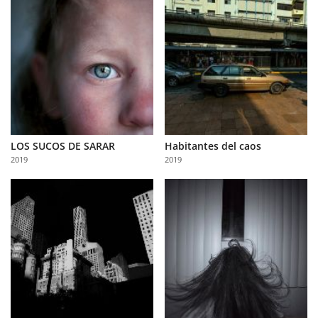
LOS SUCOS DE SARAR
Habitantes del caos
2019
2019