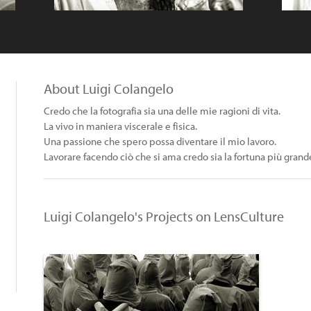
About Luigi Colangelo
Credo che la fotografia sia una delle mie ragioni di vita.
La vivo in maniera viscerale e fisica.
Una passione che spero possa diventare il mio lavoro.
Lavorare facendo ciò che si ama credo sia la fortuna più gran
Luigi Colangelo's Projects on LensCulture