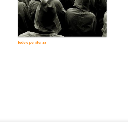
fede e penitenza