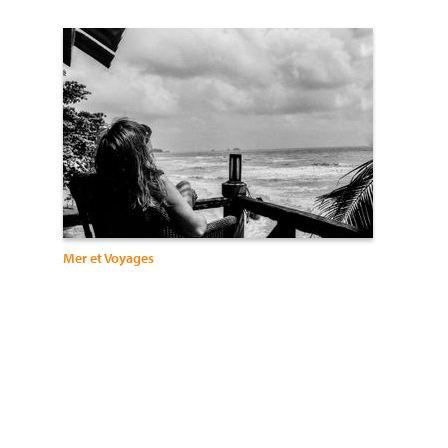
Mer et Voyages