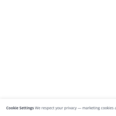
Cookie Settings
We respect your privacy — marketing cookies a