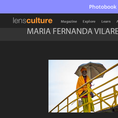
Photobook 
Magazine
Explore
Learn
MARIA FERNANDA VILAR