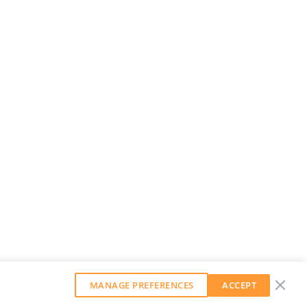
MANAGE PREFERENCES
ACCEPT