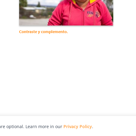
Contraste y complemento.
re optional. Learn more in our
Privacy Policy
.