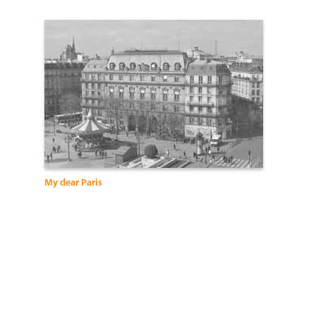
My dear Paris