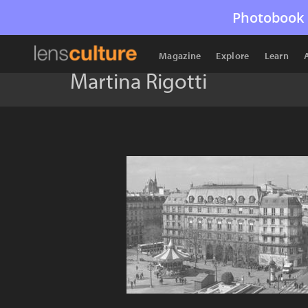
Photobook 
Magazine
Explore
Learn
Martina Rigotti