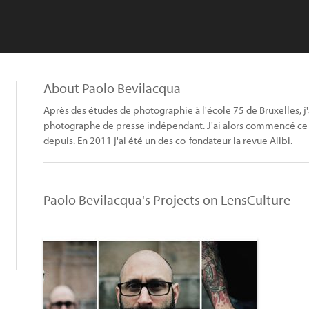
About Paolo Bevilacqua
Après des études de photographie à l'école 75 de Bruxelles, j'
photographe de presse indépendant. J'ai alors commencé ce t
depuis. En 2011 j'ai été un des co-fondateur la revue Alibi.
Paolo Bevilacqua's Projects on LensCulture