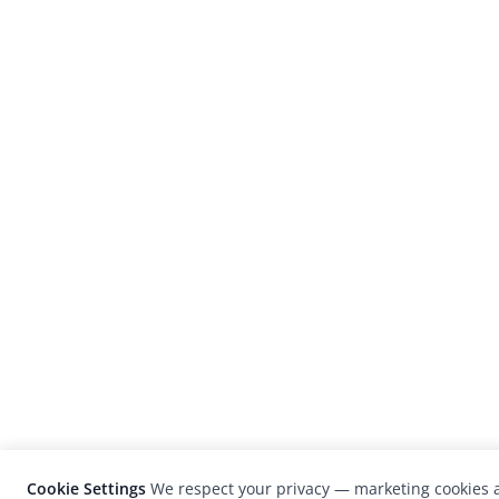
Cookie Settings
We respect your privacy — marketing cookies a