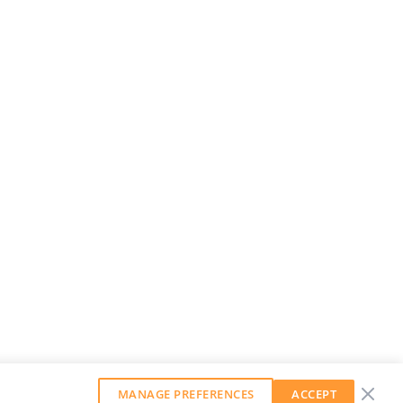
MANAGE PREFERENCES
ACCEPT