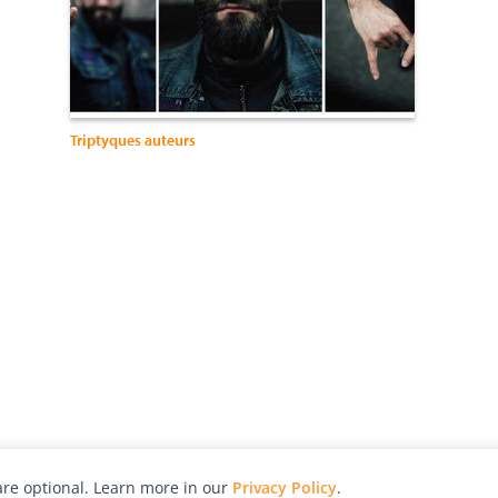
Triptyques auteurs
re optional. Learn more in our
Privacy Policy
.