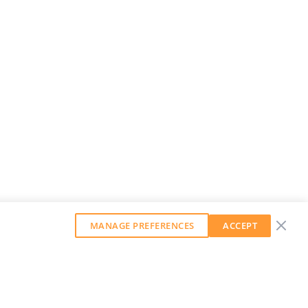
MANAGE PREFERENCES
ACCEPT