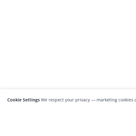
Cookie Settings
We respect your privacy — marketing cookies a