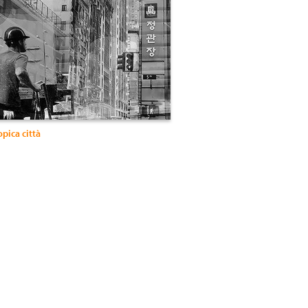
pica città