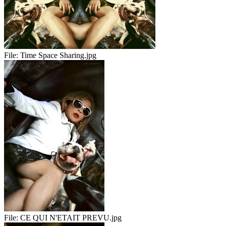
File:
Time Space Sharing.jpg
File:
CE QUI N'ETAIT PREVU.jpg