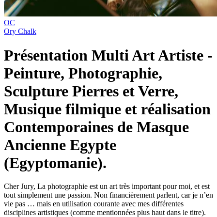
OC
Ory Chalk
Présentation Multi Art Artiste -
Peinture, Photographie,
Sculpture Pierres et Verre,
Musique filmique et réalisation
Contemporaines de Masque
Ancienne Egypte
(Egyptomanie).
Cher Jury, La photographie est un art très important pour moi, et est
tout simplement une passion. Non financièrement parlent, car je n’en
vie pas … mais en utilisation courante avec mes différentes
disciplines artistiques (comme mentionnées plus haut dans le titre).