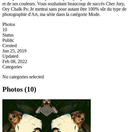
et de ses couleurs. Vous souhaitant beaucoup de succès Cher Jury,
Ory Chalk Ps: Je mettrai sans pour autant être 100% sûr du type de
photographie d'Art, ma série dans la catégorie Mode.
Photos
10
Status
Public
Created
Jun 25, 2019
Updated
Feb 08, 2022
Categories
No categories selected
Photos (10)