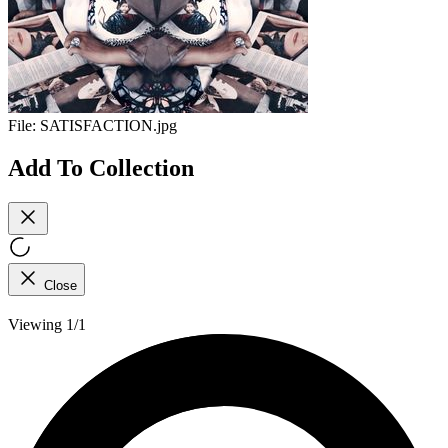
File:
SATISFACTION.jpg
Add To Collection
Close
Viewing 1/1