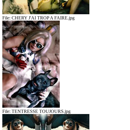
File:
CHERY J'AI TROP A FAIRE.jpg
File:
TENTRESSE TOUJOURS.jpg