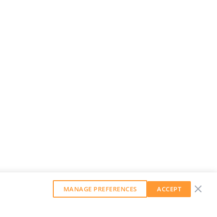
MANAGE PREFERENCES
ACCEPT