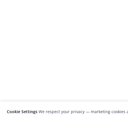
Cookie Settings
We respect your privacy — marketing cookies a