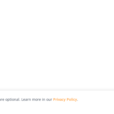
re optional. Learn more in our
Privacy Policy
.