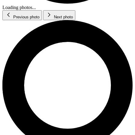
Loading photos...
Previous photo
Next photo