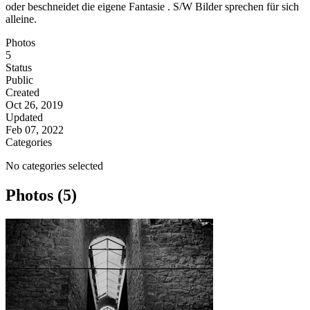
oder beschneidet die eigene Fantasie . S/W Bilder sprechen für sich
alleine.
Photos
5
Status
Public
Created
Oct 26, 2019
Updated
Feb 07, 2022
Categories
No categories selected
Photos (5)