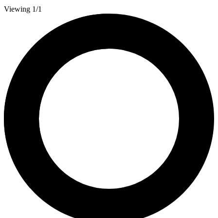
Viewing 1/1