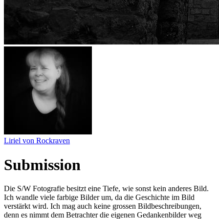
Liriel von Rockraven
Submission
Die S/W Fotografie besitzt eine Tiefe, wie sonst kein anderes Bild.
Ich wandle viele farbige Bilder um, da die Geschichte im Bild
verstärkt wird. Ich mag auch keine grossen Bildbeschreibungen,
denn es nimmt dem Betrachter die eigenen Gedankenbilder weg