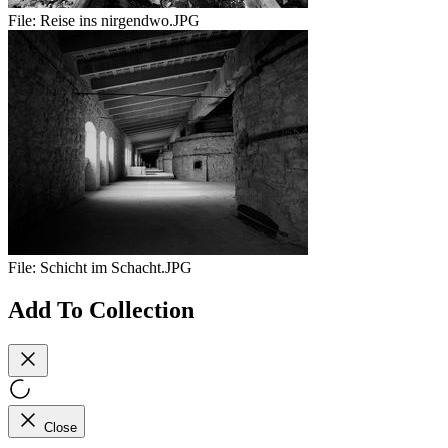
File:
Reise ins nirgendwo.JPG
File:
Schicht im Schacht.JPG
Add To Collection
Close