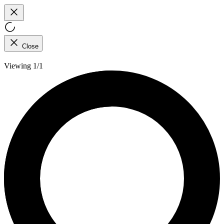
Close
Viewing 1/1