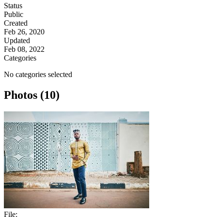
Status
Public
Created
Feb 26, 2020
Updated
Feb 08, 2022
Categories
No categories selected
Photos (10)
File: