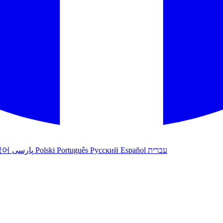
국어
پارسی
Polski
Português
Русский
Español
עברית