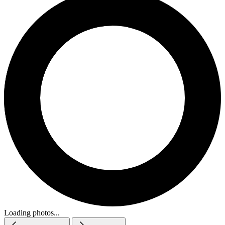
Loading photos...