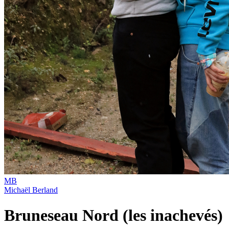
MB
Michaël Berland
Bruneseau Nord (les inachevés)