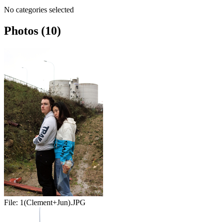
No categories selected
Photos (10)
File:
1(Clement+Jun).JPG