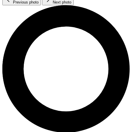
Previous photo
Next photo