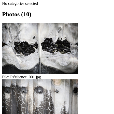
No categories selected
Photos (10)
File:
Résilience_001.jpg