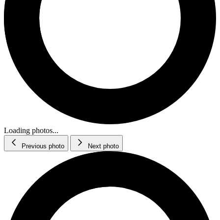
Loading photos...
Previous photo
Next photo