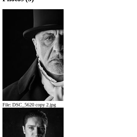
File:
DSC_5620 copy 2.jpg