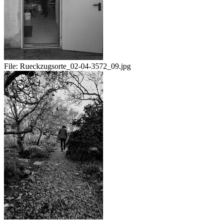
File:
Rueckzugsorte_02-04-3572_09.jpg