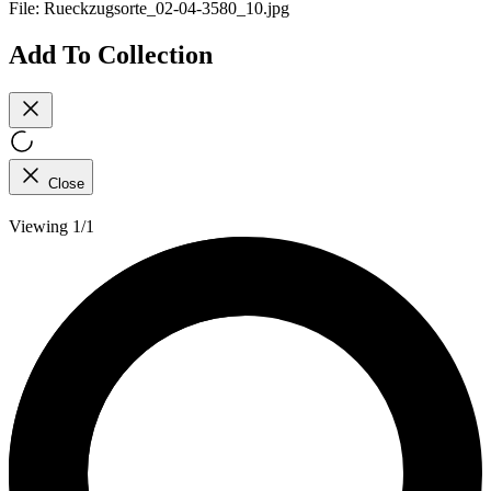
File:
Rueckzugsorte_02-04-3580_10.jpg
Add To Collection
Close
Viewing 1/1