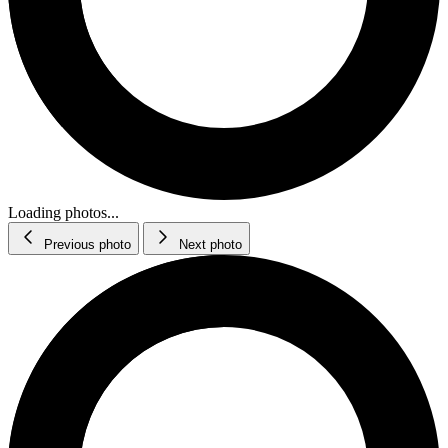
Loading photos...
Previous photo
Next photo