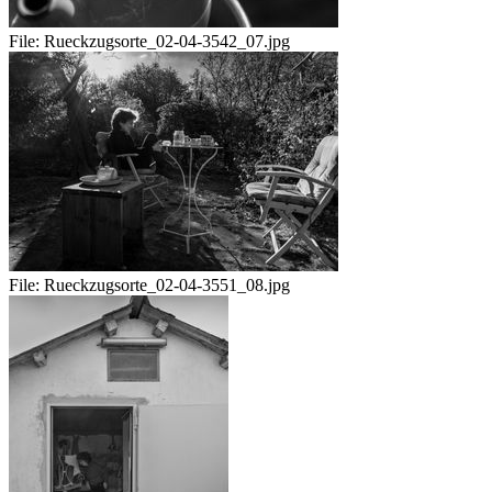
File:
Rueckzugsorte_02-04-3542_07.jpg
File:
Rueckzugsorte_02-04-3551_08.jpg