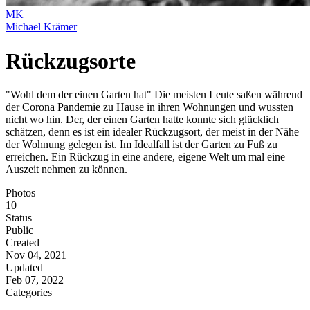
MK
Michael Krämer
Rückzugsorte
"Wohl dem der einen Garten hat" Die meisten Leute saßen während
der Corona Pandemie zu Hause in ihren Wohnungen und wussten
nicht wo hin. Der, der einen Garten hatte konnte sich glücklich
schätzen, denn es ist ein idealer Rückzugsort, der meist in der Nähe
der Wohnung gelegen ist. Im Idealfall ist der Garten zu Fuß zu
erreichen. Ein Rückzug in eine andere, eigene Welt um mal eine
Auszeit nehmen zu können.
Photos
10
Status
Public
Created
Nov 04, 2021
Updated
Feb 07, 2022
Categories