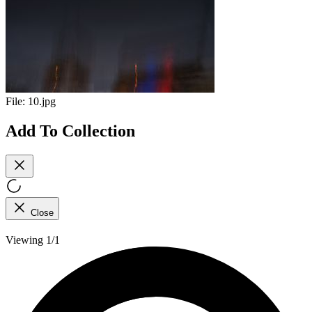
File:
10.jpg
Add To Collection
Close
Viewing 1/1