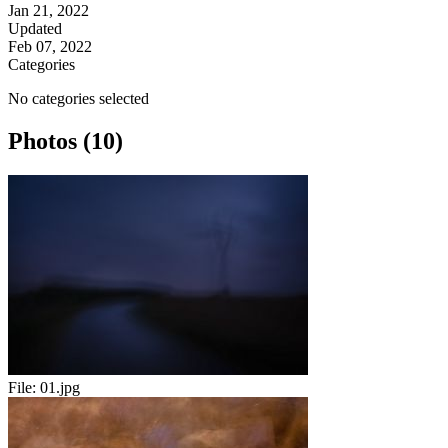
Jan 21, 2022
Updated
Feb 07, 2022
Categories
No categories selected
Photos (10)
File:
01.jpg