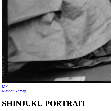
MY
Masaou Yamaji
SHINJUKU PORTRAIT