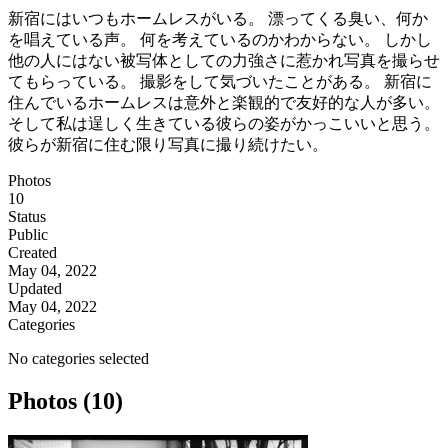
新宿にはいつもホームレスがいる。 漂ってくる臭い、何か
を唱えている声。 何を考えているのかわからない。 しかし
他の人にはない被写体としての力強さに惹かれ写真を撮らせ
てもらっている。 撮影をして気づいたことがある。 新宿に
住んでいるホームレスは意外と楽観的で友好的な人が多い。
そして私は逞しく生きている彼らの姿がかっこいいと思う。
彼らが新宿に住む限り写真に撮り続けたい。
Photos
10
Status
Public
Created
May 04, 2022
Updated
May 04, 2022
Categories
No categories selected
Photos (10)