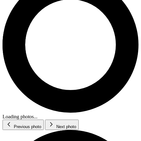
Loading photos...
Previous photo
Next photo