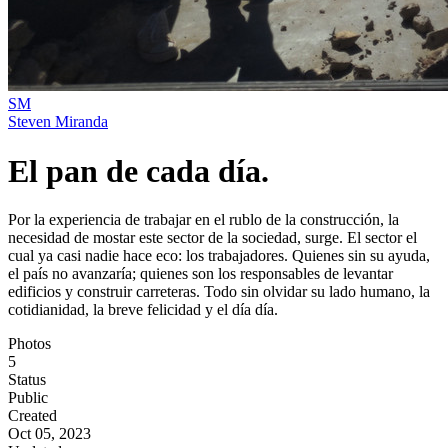
SM
Steven Miranda
El pan de cada día.
Por la experiencia de trabajar en el rublo de la construcción, la
necesidad de mostar este sector de la sociedad, surge. El sector el
cual ya casi nadie hace eco: los trabajadores. Quienes sin su ayuda,
el país no avanzaría; quienes son los responsables de levantar
edificios y construir carreteras. Todo sin olvidar su lado humano, la
cotidianidad, la breve felicidad y el día día.
Photos
5
Status
Public
Created
Oct 05, 2023