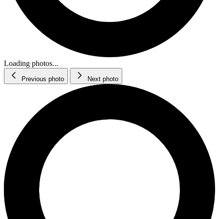
Loading photos...
Previous photo
Next photo