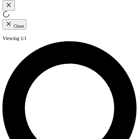
Close
Viewing 1/1