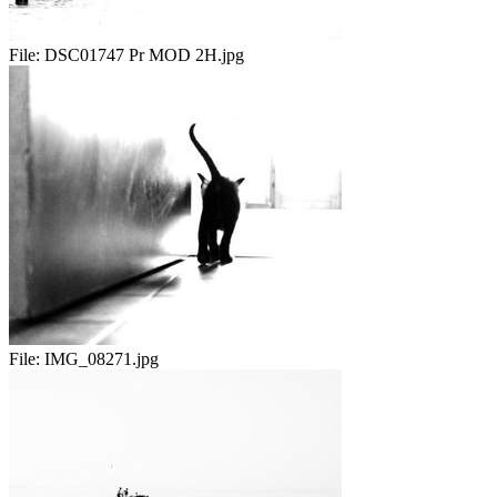
File:
DSC01747 Pr MOD 2H.jpg
File:
IMG_08271.jpg