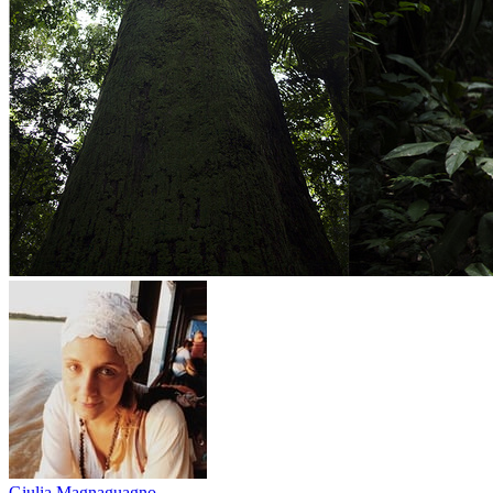
Giulia Magnaguagno