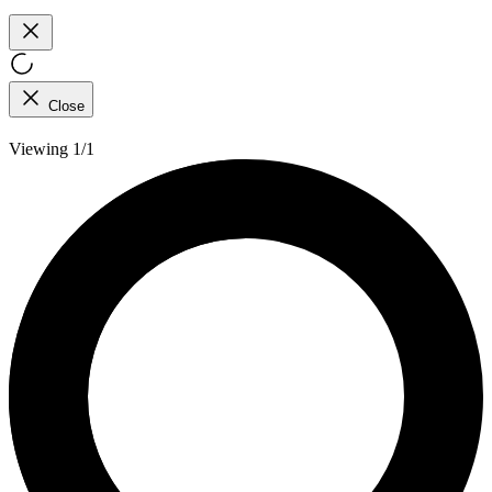
Close
Viewing 1/1