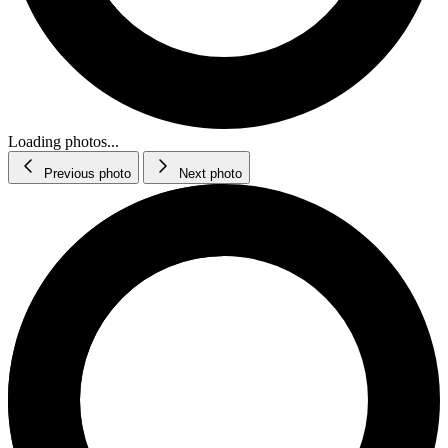
Loading photos...
Previous photo
Next photo