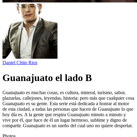
Daniel Chito Rios
Guanajuato el lado B
Guanajuato es muchas cosas, es cultura, mineral, turismo, sabor,
plazuelas, callejones, leyendas, historia: pero más que cualquier cosa
Guanajuato es su gente. Esta serie está dedicada a honrar al motor
de esta ciudad, a todas las personas que hacen de Guanajuato lo que
hoy día es. A la gente que respira Guanajuato minuto a minuto y
vive por él, que hace de él un lugar hermoso, sublime y digno de
compartir. Guanajuato es un sueño del cual uno no quiere despertar.
Photos