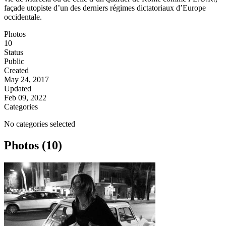
façade utopiste d’un des derniers régimes dictatoriaux d’Europe
occidentale.
Photos
10
Status
Public
Created
May 24, 2017
Updated
Feb 09, 2022
Categories
No categories selected
Photos (10)