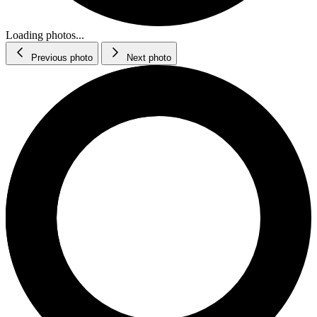
Loading photos...
Previous photo
Next photo