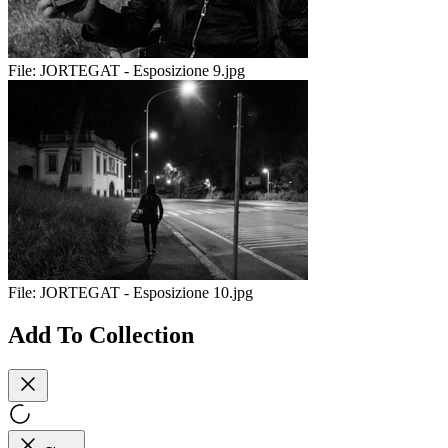
File:
JORTEGAT - Esposizione 9.jpg
File:
JORTEGAT - Esposizione 10.jpg
Add To Collection