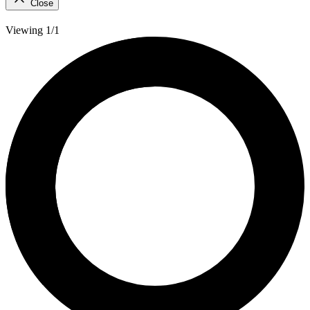
Close
Viewing 1/1