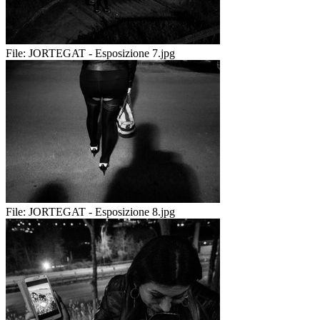
File:
JORTEGAT - Esposizione 7.jpg
File:
JORTEGAT - Esposizione 8.jpg