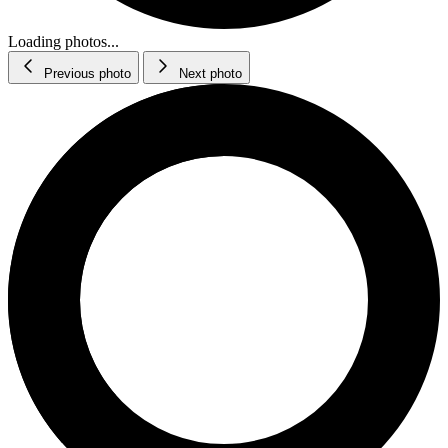
Loading photos...
Previous photo
Next photo