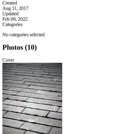
Created
Aug 11, 2017
Updated
Feb 09, 2022
Categories
No categories selected
Photos (10)
Cover