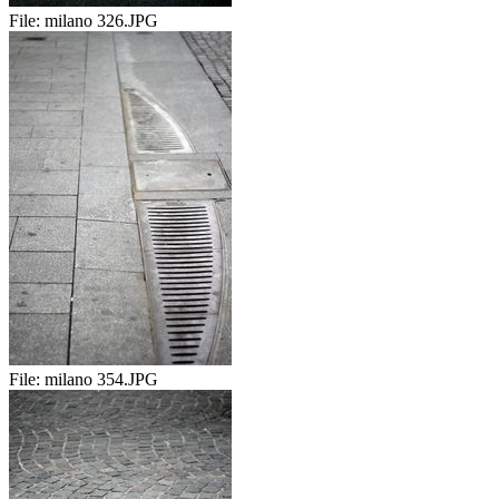
File:
milano 326.JPG
File:
milano 354.JPG