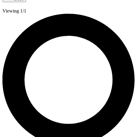
Viewing 1/1