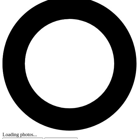
Loading photos...