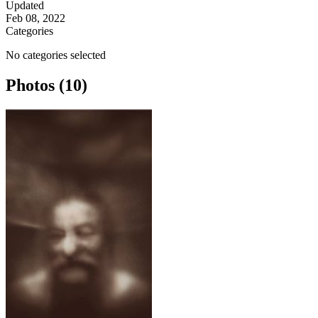
Updated
Feb 08, 2022
Categories
No categories selected
Photos (10)