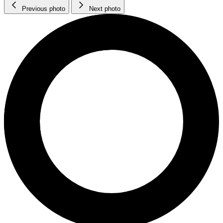
Previous photo
Next photo