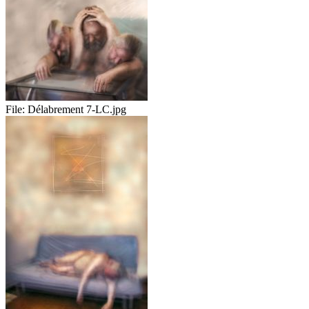
File:
Délabrement 7-LC.jpg