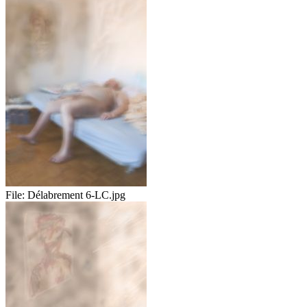
File:
Délabrement 6-LC.jpg