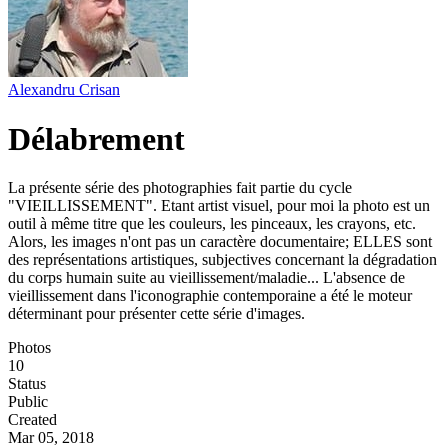
Alexandru Crisan
Délabrement
La présente série des photographies fait partie du cycle
"VIEILLISSEMENT". Etant artist visuel, pour moi la photo est un
outil à même titre que les couleurs, les pinceaux, les crayons, etc.
Alors, les images n'ont pas un caractère documentaire; ELLES sont
des représentations artistiques, subjectives concernant la dégradation
du corps humain suite au vieillissement/maladie... L'absence de
vieillissement dans l'iconographie contemporaine a été le moteur
déterminant pour présenter cette série d'images.
Photos
10
Status
Public
Created
Mar 05, 2018