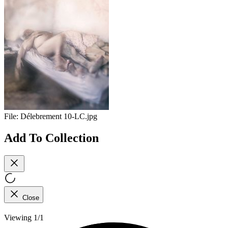
File:
Délebrement 10-LC.jpg
Add To Collection
Close
Viewing 1/1