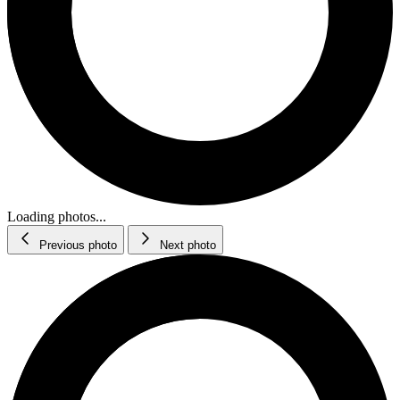
Loading photos...
Previous photo
Next photo