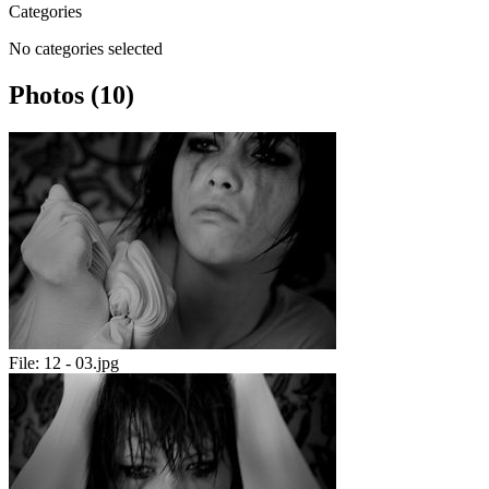
Categories
No categories selected
Photos (10)
File:
12 - 03.jpg