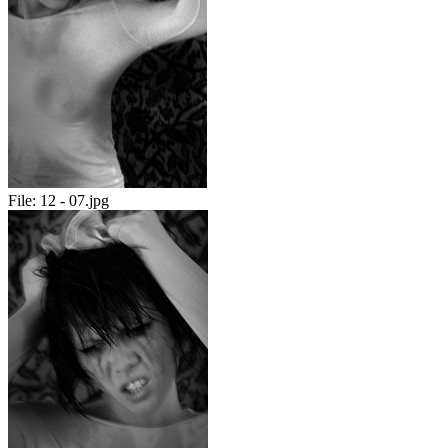
File:
12 - 07.jpg