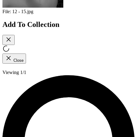
File:
12 - 15.jpg
Add To Collection
Close
Viewing 1/1