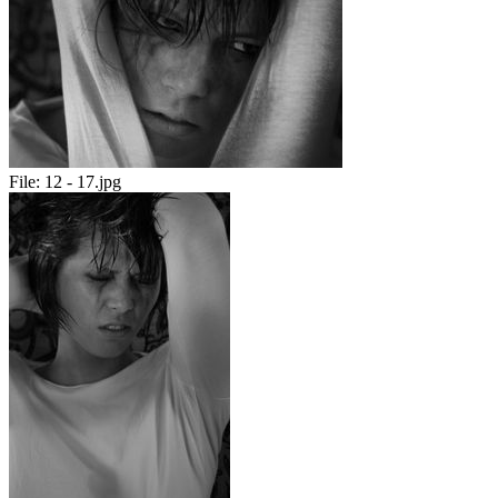
File:
12 - 17.jpg