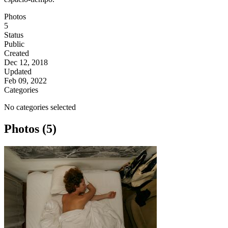
Photos
5
Status
Public
Created
Dec 12, 2018
Updated
Feb 09, 2022
Categories
No categories selected
Photos (5)