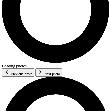
Loading photos...
Previous photo
Next photo