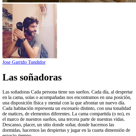
Jose Garrido Tundidor
Las soñadoras
Las soñadoras Cada persona tiene sus sueños. Cada día, al despertar
en la cama, solas o acompañadas nos encontramos en una posición,
una disposición física y mental con la que afrontar un nuevo día.
Cada habitación representa un escenario distinto, con una tonalidad
de matices, de elementos diferentes. La cama compartida (o no), es
el marco de nuestros sueños, una tercera parte de nuestras vidas.
Descanso, placer, un sitio donde soñar, donde hacernos las
dormidas, hacernos las despiertas y jugar en la cuarta dimensión de
espacio-tiempo.