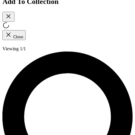
Add To Collection
Close
Viewing 1/1