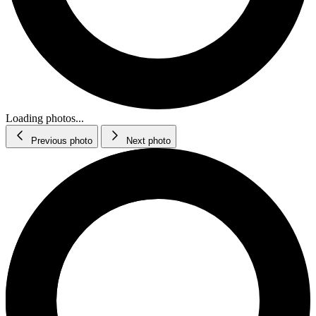
Loading photos...
Previous photo
Next photo