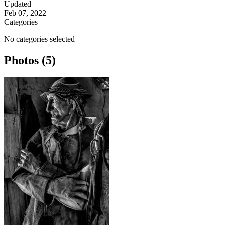
Updated
Feb 07, 2022
Categories
No categories selected
Photos (5)