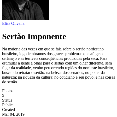
Elias Oliveira
Sertão Imponente
Na maioria das vezes em que se fala sobre o sertão nordestino
brasileiro, logo lembramos dos graves problemas que aflige o
sertanejo e as terríveis conseqüências produzidas pela seca. Para
estimular a gente a olhar para o sertão com um olhar diferente, sem
fugir da realidade, venho percorrendo regiões do nordeste brasileiro,
buscando retratar o sertão: na beleza dos cenários; no poder da
natureza; na riqueza da cultura; no cotidiano e seu povo; e nas coisas
do sertão.
Photos
5
Status
Public
Created
Mar 04, 2019