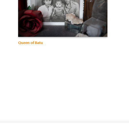
Queen of Batu