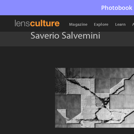
Photobook 
Magazine
Explore
Learn
Saverio Salvemini