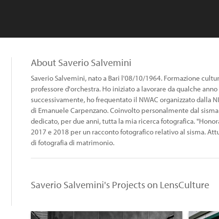
About Saverio Salvemini
Saverio Salvemini, nato a Bari l'08/10/1964. Formazione cultu
professore d'orchestra. Ho iniziato a lavorare da qualche anno
successivamente, ho frequentato il NWAC organizzato dalla NI
di Emanuele Carpenzano. Coinvolto personalmente dal sisma de
dedicato, per due anni, tutta la mia ricerca fotografica. "
2017 e 2018 per un racconto fotografico relativo al sisma. 
di fotografia di matrimonio.
Saverio Salvemini's Projects on LensCulture