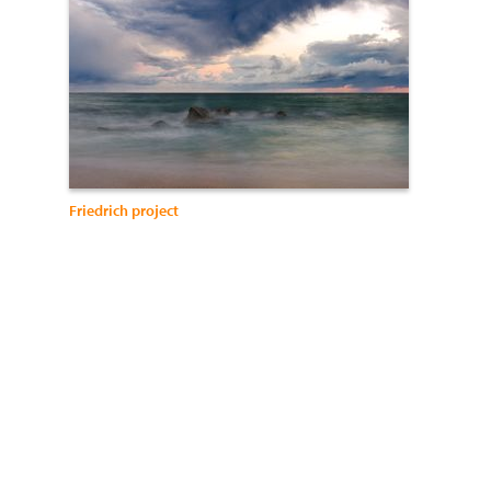
Friedrich project