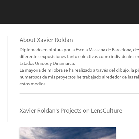
About Xavier Roldan
Diplomado en pintura por la Escola Massana de Barcelona, de
diferentes exposiciones tanto colectivas como individuales en
Estados Unidos y Dinamarca.
La mayoría de mi obra se ha realizado a través del dibujo, la pin
numerosos de mis proyectos he trabajado alrededor de las re
estos medios
Xavier Roldan's Projects on LensCulture