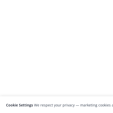
Cookie Settings
We respect your privacy — marketing cookies a