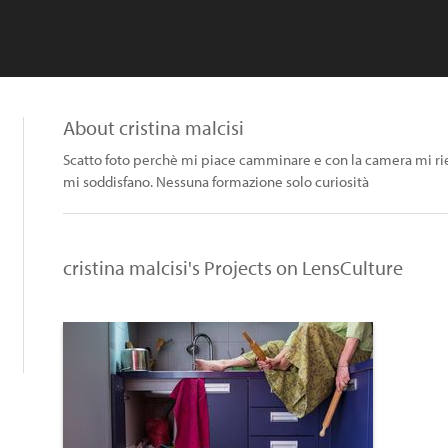
About cristina malcisi
Scatto foto perchè mi piace camminare e con la camera mi ri
mi soddisfano. Nessuna formazione solo curiosità
cristina malcisi's Projects on LensCulture