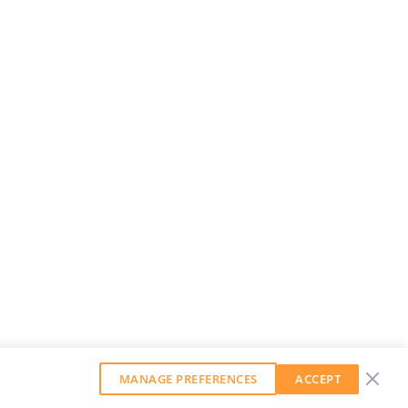
MANAGE PREFERENCES
ACCEPT