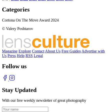
Categories
Cortona On The Move Award 2024
© Valery Poshtarov
Magazine
Explore
Contact
About Us
Free Guides
Advertise with
Us
Press
Help
RSS
Legal
Follow us
Stay Updated
With our free weekly newsletter of great photography