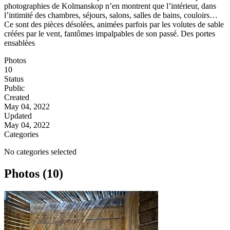
photographies de Kolmanskop n’en montrent que l’intérieur, dans
l’intimité des chambres, séjours, salons, salles de bains, couloirs…
Ce sont des pièces désolées, animées parfois par les volutes de sable
créées par le vent, fantômes impalpables de son passé. Des portes
ensablées
Photos
10
Status
Public
Created
May 04, 2022
Updated
May 04, 2022
Categories
No categories selected
Photos (10)