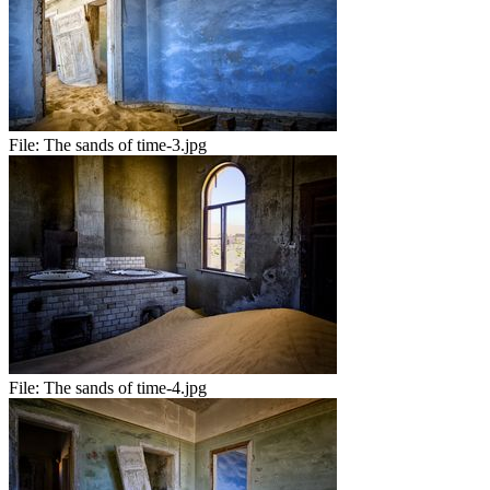
File:
The sands of time-3.jpg
File:
The sands of time-4.jpg