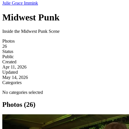
Julie Grace Immink
Midwest Punk
Inside the Midwest Punk Scene
Photos
26
Status
Public
Created
Apr 11, 2026
Updated
May 14, 2026
Categories
No categories selected
Photos (26)