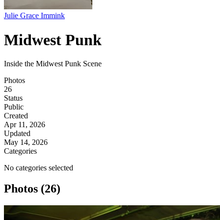
Julie Grace Immink
Midwest Punk
Inside the Midwest Punk Scene
Photos
26
Status
Public
Created
Apr 11, 2026
Updated
May 14, 2026
Categories
No categories selected
Photos (26)