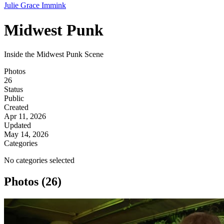
Julie Grace Immink
Midwest Punk
Inside the Midwest Punk Scene
Photos
26
Status
Public
Created
Apr 11, 2026
Updated
May 14, 2026
Categories
No categories selected
Photos (26)